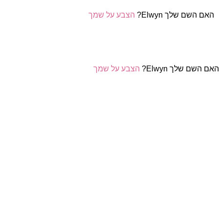
האם השם שלך Elwyn?
הצבע על שמך
אם השם שלך Elwyn?
הצבע על שמך