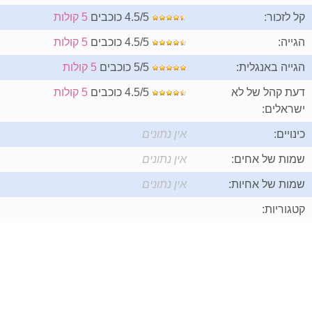
קל לזכור:
4.5/5 כוכבים
5 קולות
הגייה:
4.5/5 כוכבים
5 קולות
הגייה באנגלית:
5/5 כוכבים
5 קולות
דעת קהל של לא
4.5/5 כוכבים
5 קולות
ישראלים:
כינויים:
אין נתונים
שמות של אחים:
אין נתונים
שמות של אחיות:
אין נתונים
קטגוריות: