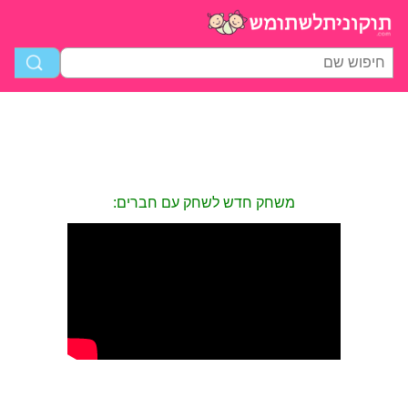
משחק חדש לשחק עם חברים: