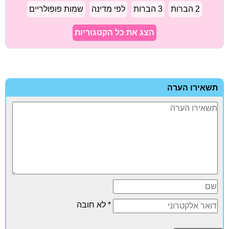
2 הברות
3 הברות
לפי מדינה
שמות פופולריים
הצג את כל הקטגוריות
תשאירו הערה
* לא חובה