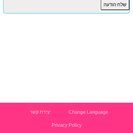
Change Language
יצירת קשר
Privacy Policy