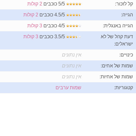
קל לזכור:
5/5 כוכבים
2 קולות
הגייה:
4.5/5 כוכבים
2 קולות
הגייה באנגלית:
4/5 כוכבים
3 קולות
דעת קהל של לא
3.5/5 כוכבים
3 קולות
ישראלים:
כינויים:
אין נתונים
שמות של אחים:
אין נתונים
שמות של אחיות:
אין נתונים
קטגוריות:
שמות ערבים