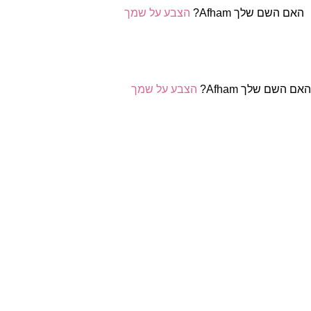
האם השם שלך Afham?
הצבע על שמך
אם השם שלך Afham?
הצבע על שמך