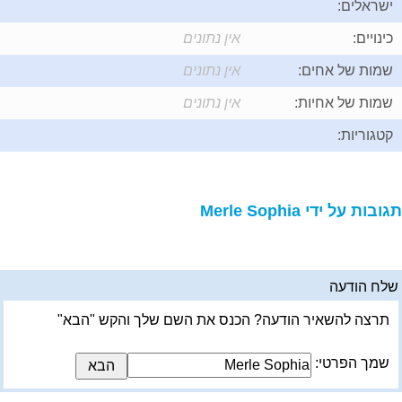
ישראלים:
כינויים:
אין נתונים
שמות של אחים:
אין נתונים
שמות של אחיות:
אין נתונים
קטגוריות:
תגובות על ידי Merle Sophia
שלח הודעה
תרצה להשאיר הודעה? הכנס את השם שלך והקש "הבא"
שמך הפרטי: