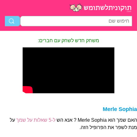
משחק חדש לשחק עם חברים:
Merle Sophia
האם שמך הוא Merle Sophia ? אנא הש
ל-5 שאלות על שמך
על
מנת לשפר את הפרופיל הזה.