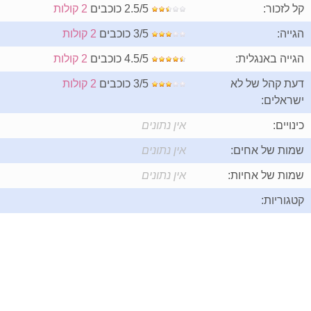
קל לזכור:
2.5/5 כוכבים
2 קולות
הגייה:
3/5 כוכבים
2 קולות
הגייה באנגלית:
4.5/5 כוכבים
2 קולות
דעת קהל של לא
3/5 כוכבים
2 קולות
ישראלים:
כינויים:
אין נתונים
שמות של אחים:
אין נתונים
שמות של אחיות:
אין נתונים
קטגוריות: