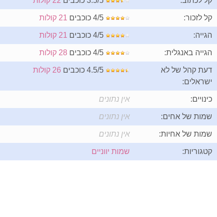
קל לכתוב:
3.5/5 כוכבים
22 קולות
קל לזכור:
4/5 כוכבים
21 קולות
הגייה:
4/5 כוכבים
21 קולות
הגייה באנגלית:
4/5 כוכבים
28 קולות
דעת קהל של לא
4.5/5 כוכבים
26 קולות
ישראלים:
כינויים:
אין נתונים
שמות של אחים:
אין נתונים
שמות של אחיות:
אין נתונים
קטגוריות:
שמות יווניים