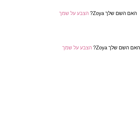
האם השם שלך Zoya?
הצבע על שמך
אם השם שלך Zoya?
הצבע על שמך