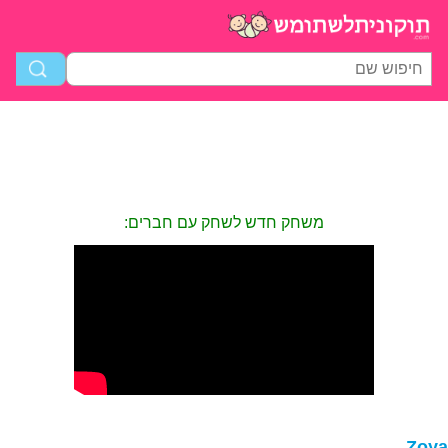
משחק חדש לשחק עם חברים:
Zoy