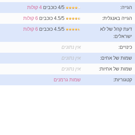
הגייה:
4/5 כוכבים
4 קולות
הגייה באנגלית:
4.5/5 כוכבים
6 קולות
דעת קהל של לא
4.5/5 כוכבים
6 קולות
ישראלים:
כינויים:
אין נתונים
שמות של אחים:
אין נתונים
שמות של אחיות:
אין נתונים
קטגוריות:
שמות גרמנים