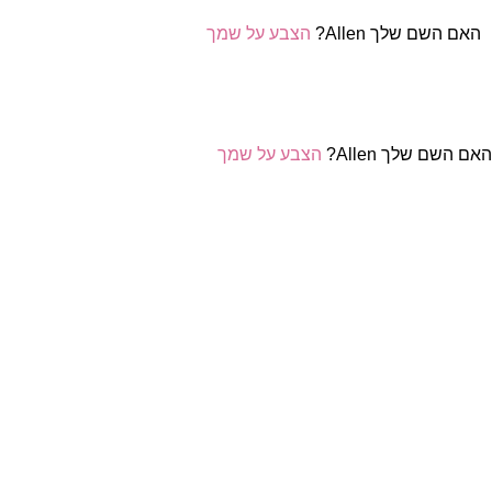
האם השם שלך Allen?
הצבע על שמך
אם השם שלך Allen?
הצבע על שמך