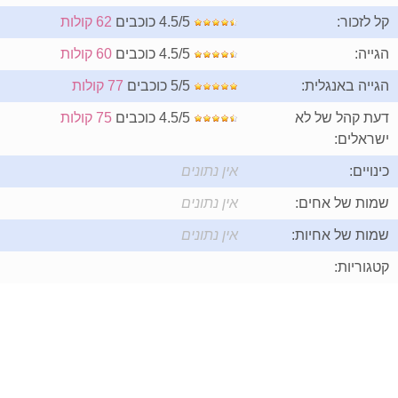
קל לזכור:
4.5/5 כוכבים
62 קולות
הגייה:
4.5/5 כוכבים
60 קולות
הגייה באנגלית:
5/5 כוכבים
77 קולות
דעת קהל של לא
4.5/5 כוכבים
75 קולות
ישראלים:
כינויים:
אין נתונים
שמות של אחים:
אין נתונים
שמות של אחיות:
אין נתונים
קטגוריות: