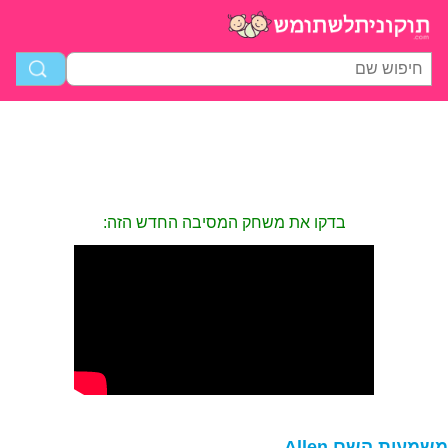
בדקו את משחק המסיבה החדש הזה:
שמעות השם Allen