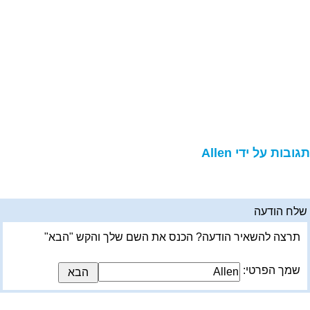
גובות על ידי Allen
לח הודעה
תרצה להשאיר הודעה? הכנס את השם שלך והקש "הבא"
שמך הפרטי: