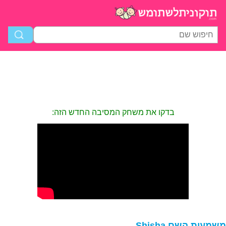
בדקו את משחק המסיבה החדש הזה:
שמעות השם Shisha