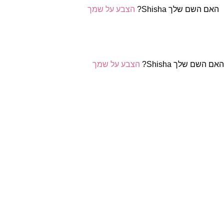
האם השם שלך Shisha?
הצבע על שמך
אם השם שלך Shisha?
הצבע על שמך