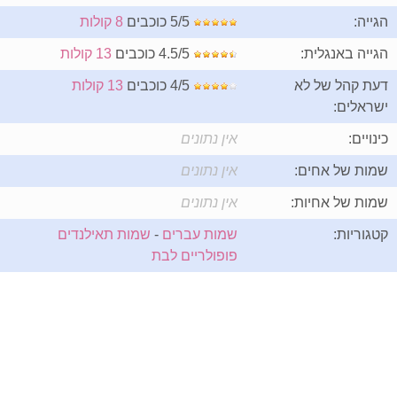
הגייה:
5/5 כוכבים
8 קולות
הגייה באנגלית:
4.5/5 כוכבים
13 קולות
דעת קהל של לא
4/5 כוכבים
13 קולות
ישראלים:
כינויים:
אין נתונים
שמות של אחים:
אין נתונים
שמות של אחיות:
אין נתונים
קטגוריות:
שמות עברים
-
שמות תאילנדים
פופולריים לבת