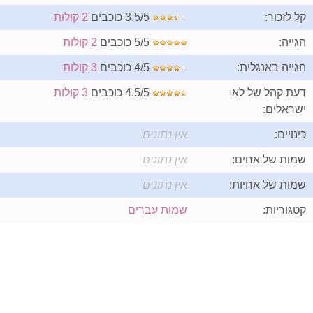
קל לזכור:
3.5/5 כוכבים
2 קולות
הגייה:
5/5 כוכבים
2 קולות
הגייה באנגלית:
4/5 כוכבים
3 קולות
דעת קהל של לא
4.5/5 כוכבים
3 קולות
ישראלים:
כינויים:
אין נתונים
שמות של אחים:
אין נתונים
שמות של אחיות:
אין נתונים
קטגוריות:
שמות עברים