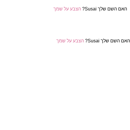
האם השם שלך Susai?
הצבע על שמך
אם השם שלך Susai?
הצבע על שמך